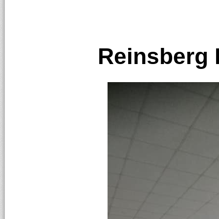
Reinsberg