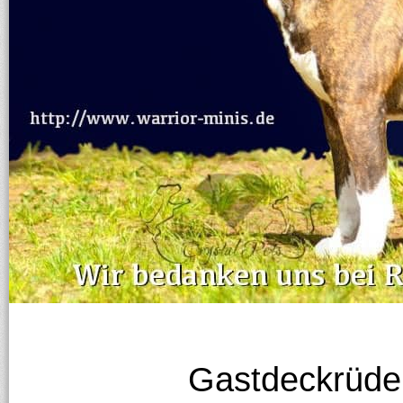
Gastdeckrüde 