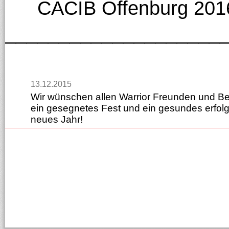
CACIB Offenburg 20
____________________
13.12.2015
Wir wünschen allen Warrior Freunden und B
ein gesegnetes Fest und ein gesundes erfol
neues Jahr!