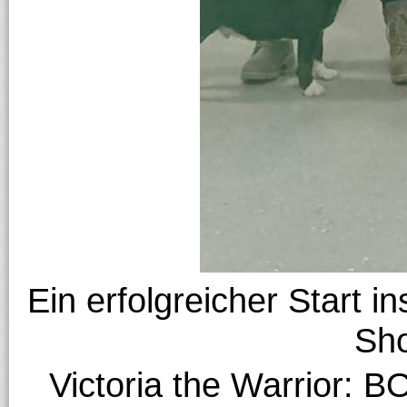
Ein erfolgreicher Start 
Sh
Victoria the Warrior: B